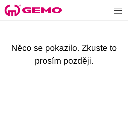
Něco se pokazilo. Zkuste to
prosím později.