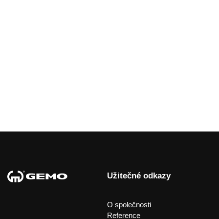
Užitečné odkazy
O společnosti
Reference