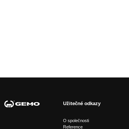
Užitečné odkazy
O společnosti
Reference