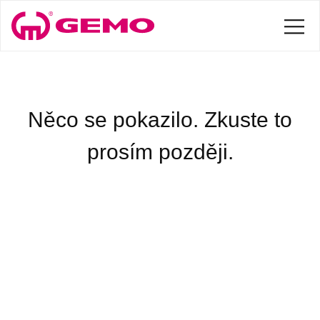
Něco se pokazilo. Zkuste to
prosím později.